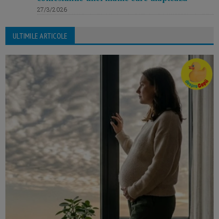
27/3/2026
ULTIMILE ARTICOLE