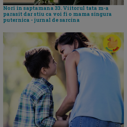
Nori in saptamana 33. Viitorul tata m-a
parasit dar stiu ca voi fi o mama singura
puternica - jurnal de sarcina