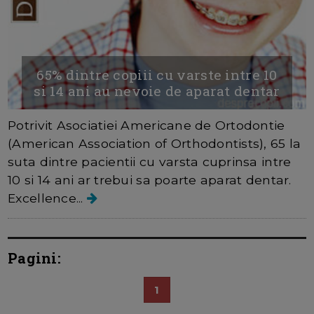
65% dintre copiii cu varste intre 10
si 14 ani au nevoie de aparat dentar
Potrivit Asociatiei Americane de Ortodontie
(American Association of Orthodontists), 65 la
suta dintre pacientii cu varsta cuprinsa intre
10 si 14 ani ar trebui sa poarte aparat dentar.
Excellence...
Pagini:
1