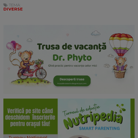
TEMA:
DIVERSE