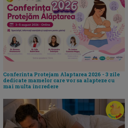
Conferinta Protejam Alaptarea 2026 - 3 zile
dedicate mamelor care vor sa alapteze cu
mai multa incredere