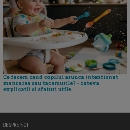
Ce facem cand copilul arunca intentionat
mancarea sau tacamurile? - cateva
explicatii si sfaturi utile
DESPRE NOI