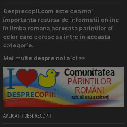
Desprecopii.com este cea mai
importanta resursa de informatii online
in limba romana adresata parintilor si
celor care doresc sa intre in aceasta
categorie.
Mai multe despre noi aici >>
APLICATII DESPRECOPII