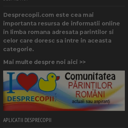
Desprecopii.com este cea mai
importanta resursa de informatii online
in limba romana adresata parintilor si
celor care doresc sa intre in aceasta
categorie.
Mai multe despre noi aici >>
APLICATII DESPRECOPII