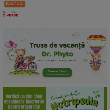
FACTORI
TEMA:
DIVERSE