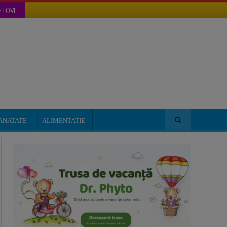
 LOVI
ANATATE
ALIMENTATIE