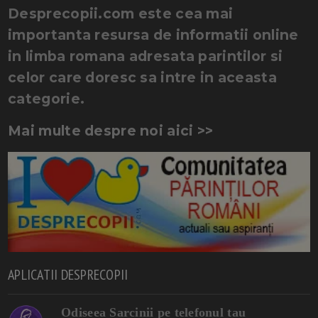
Desprecopii.com este cea mai
importanta resursa de informatii online
in limba romana adresata parintilor si
celor care doresc sa intre in aceasta
categorie.
Mai multe despre noi aici >>
APLICATII DESPRECOPII
Odiseea Sarcinii pe telefonul tau