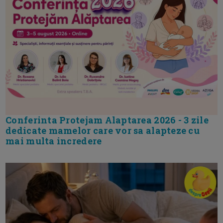
Conferinta Protejam Alaptarea 2026 - 3 zile
dedicate mamelor care vor sa alapteze cu
mai multa incredere