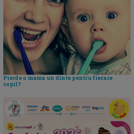
Pierde o mama un dinte pentru fiecare
copil?