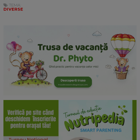
TEMA:
DIVERSE