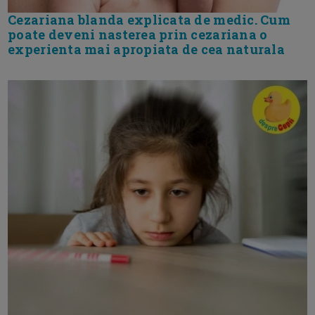
Cezariana blanda explicata de medic. Cum
poate deveni nasterea prin cezariana o
experienta mai apropiata de cea naturala