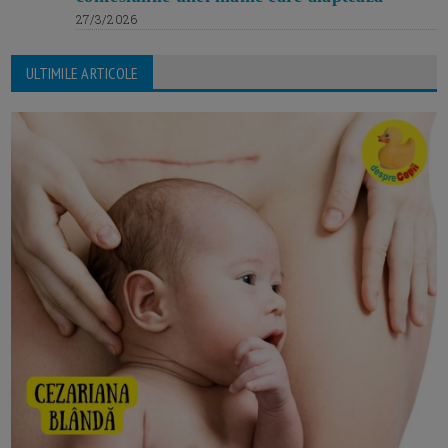
27/3/2026
ULTIMILE ARTICOLE