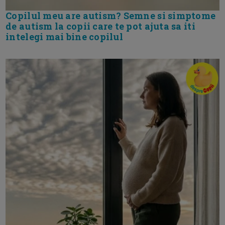
Copilul meu are autism? Semne si simptome
de autism la copii care te pot ajuta sa iti
intelegi mai bine copilul