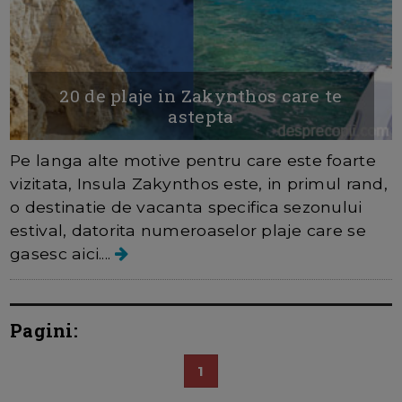
20 de plaje in Zakynthos care te
astepta
Pe langa alte motive pentru care este foarte
vizitata, Insula Zakynthos este, in primul rand,
o destinatie de vacanta specifica sezonului
estival, datorita numeroaselor plaje care se
gasesc aici....
Pagini:
1