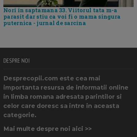
Nori in saptamana 33. Viitorul tata m-a
parasit dar stiu ca voi fi o mama singura
puternica - jurnal de sarcina
DESPRE NOI
Desprecopii.com este cea mai
importanta resursa de informatii online
in limba romana adresata parintilor si
celor care doresc sa intre in aceasta
categorie.
Mai multe despre noi aici >>