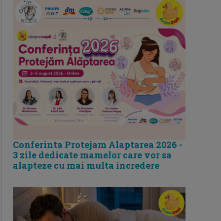
Conferinta Protejam Alaptarea 2026 -
3 zile dedicate mamelor care vor sa
alapteze cu mai multa incredere