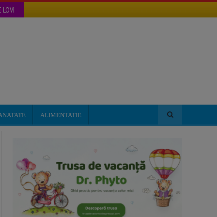
 LOVI
ANATATE
ALIMENTATIE