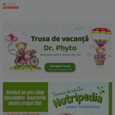
TEMA:
DIVERSE