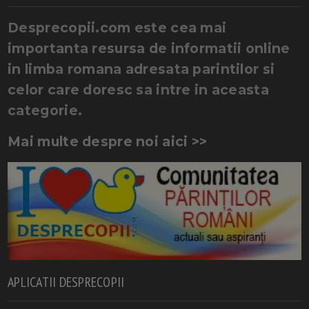
Desprecopii.com este cea mai
importanta resursa de informatii online
in limba romana adresata parintilor si
celor care doresc sa intre in aceasta
categorie.
Mai multe despre noi aici >>
APLICATII DESPRECOPII