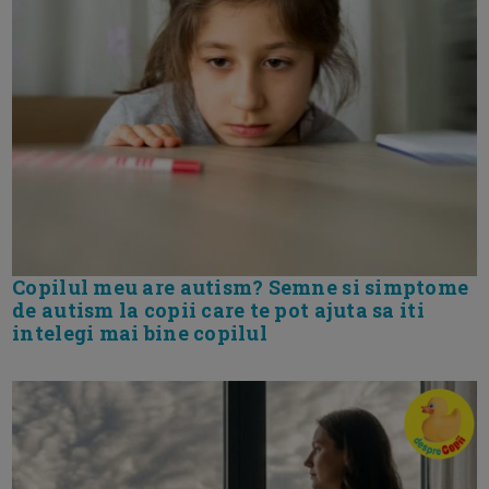
Copilul meu are autism? Semne si simptome
de autism la copii care te pot ajuta sa iti
intelegi mai bine copilul