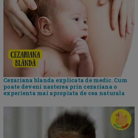
Cezariana blanda explicata de medic. Cum
poate deveni nasterea prin cezariana o
experienta mai apropiata de cea naturala