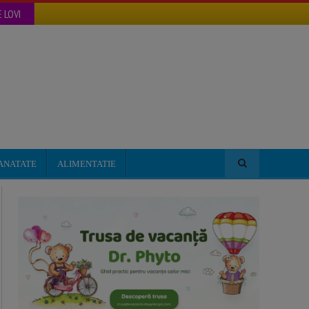
 LOVI
ANATATE
ALIMENTATIE