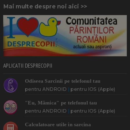
Mai multe despre noi aici >>
APLICATII DESPRECOPII
Odiseea Sarcinii pe telefonul tau
pentru ANDROID
|
pentru IOS (Apple)
"Eu, Mămica" pe telefonul tau
pentru ANDROID
|
pentru IOS (Apple)
Calculatoare utile in sarcina