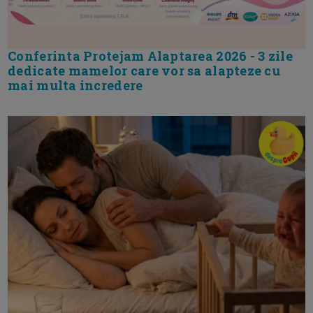
Conferinta Protejam Alaptarea 2026 - 3 zile
dedicate mamelor care vor sa alapteze cu
mai multa incredere