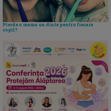
Pierde o mama un dinte pentru fiecare
copil?