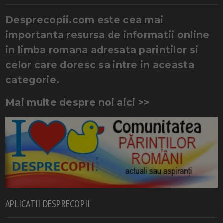
Desprecopii.com este cea mai
importanta resursa de informatii online
in limba romana adresata parintilor si
celor care doresc sa intre in aceasta
categorie.
Mai multe despre noi aici >>
APLICATII DESPRECOPII