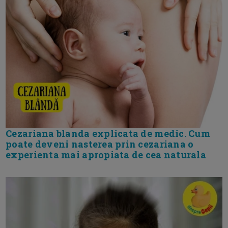
Cezariana blanda explicata de medic. Cum
poate deveni nasterea prin cezariana o
experienta mai apropiata de cea naturala