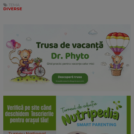
TEMA:
DIVERSE