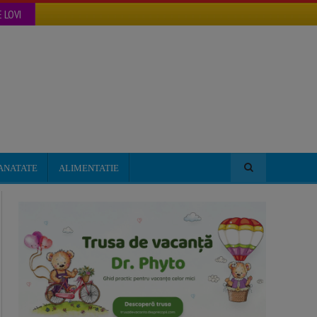
 LOVI
ANATATE
ALIMENTATIE