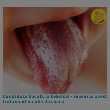
Candidoza bucala la bebelusi - incearca acest
tratament cu ulei de cocos