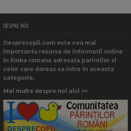
DESPRE NOI
Desprecopii.com este cea mai
importanta resursa de informatii online
in limba romana adresata parintilor si
celor care doresc sa intre in aceasta
categorie.
Mai multe despre noi aici >>