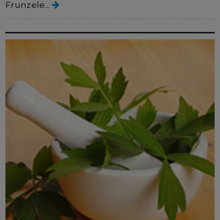
Frunzele...