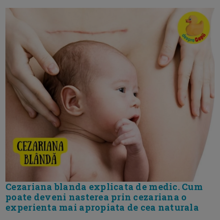
Cezariana blanda explicata de medic. Cum
poate deveni nasterea prin cezariana o
experienta mai apropiata de cea naturala