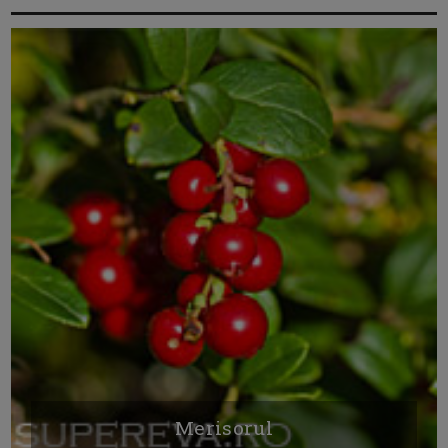
Merisorul