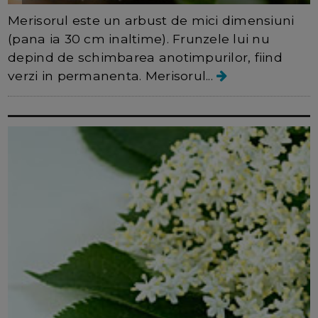
Merisorul este un arbust de mici dimensiuni
(pana ia 30 cm inaltime). Frunzele lui nu
depind de schimbarea anotimpurilor, fiind
verzi in permanenta. Merisorul...