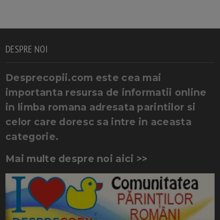
DESPRE NOI
Desprecopii.com este cea mai
importanta resursa de informatii online
in limba romana adresata parintilor si
celor care doresc sa intre in aceasta
categorie.
Mai multe despre noi aici >>