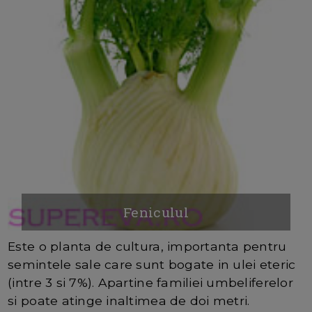
Feniculul
Este o planta de cultura, importanta pentru
semintele sale care sunt bogate in ulei eteric
(intre 3 si 7%). Apartine familiei umbeliferelor
si poate atinge inaltimea de doi metri.