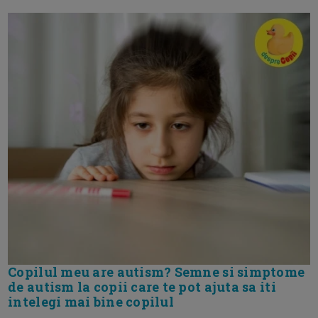
Copilul meu are autism? Semne si simptome
de autism la copii care te pot ajuta sa iti
intelegi mai bine copilul