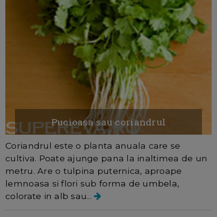
Pucioasa sau coriandrul
Coriandrul este o planta anuala care se
cultiva. Poate ajunge pana la inaltimea de un
metru. Are o tulpina puternica, aproape
lemnoasa si flori sub forma de umbela,
colorate in alb sau...