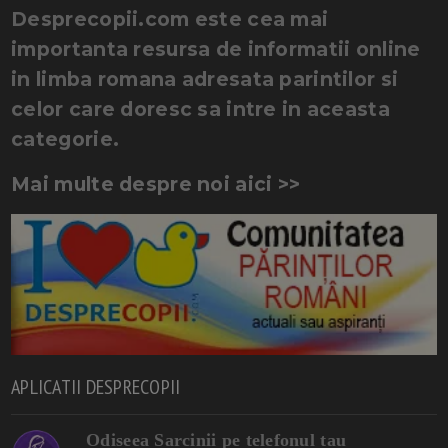
Desprecopii.com este cea mai
importanta resursa de informatii online
in limba romana adresata parintilor si
celor care doresc sa intre in aceasta
categorie.
Mai multe despre noi aici >>
APLICATII DESPRECOPII
Odiseea Sarcinii pe telefonul tau