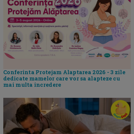
Conferinta Protejam Alaptarea 2026 - 3 zile
dedicate mamelor care vor sa alapteze cu
mai multa incredere