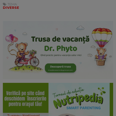
TEMA:
DIVERSE