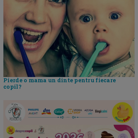
Pierde o mama un dinte pentru fiecare
copil?