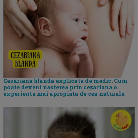
Cezariana blanda explicata de medic. Cum
poate deveni nasterea prin cezariana o
experienta mai apropiata de cea naturala