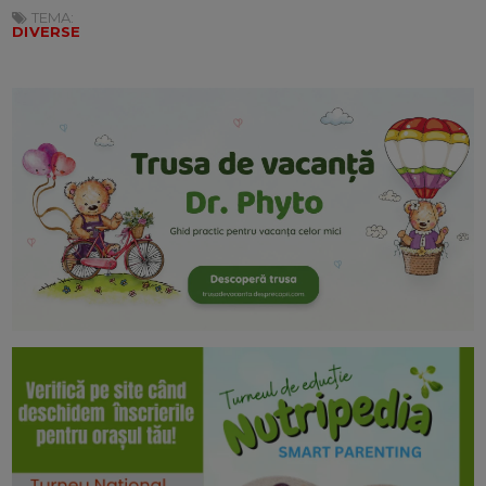
TEMA:
DIVERSE