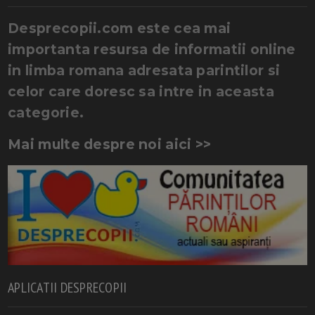
Desprecopii.com este cea mai
importanta resursa de informatii online
in limba romana adresata parintilor si
celor care doresc sa intre in aceasta
categorie.
Mai multe despre noi aici >>
APLICATII DESPRECOPII