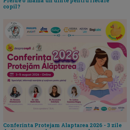
Pierde o mama un dinte pentru fiecare
copil?
Conferinta Protejam Alaptarea 2026 - 3 zile