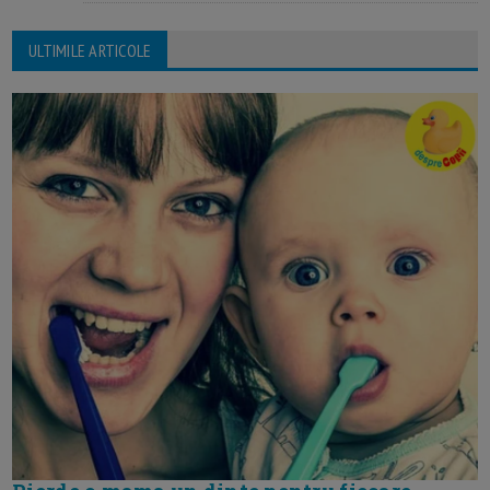
ULTIMILE ARTICOLE