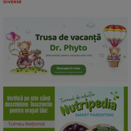
DIVERSE