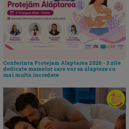
Conferinta Protejam Alaptarea 2026 - 3 zile
dedicate mamelor care vor sa alapteze cu
mai multa incredere