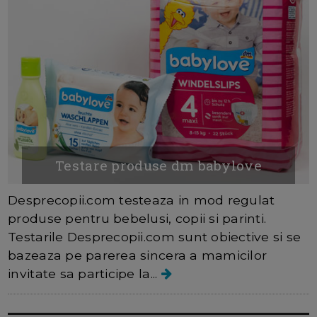
Testare produse dm babylove
Desprecopii.com testeaza in mod regulat
produse pentru bebelusi, copii si parinti.
Testarile Desprecopii.com sunt obiective si se
bazeaza pe parerea sincera a mamicilor
invitate sa participe la...