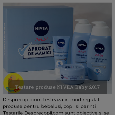
Testare produse NIVEA Baby 2017
Desprecopii.com testeaza in mod regulat
produse pentru bebelusi, copii si parinti.
Testarile Desprecopii.com sunt obiective si se