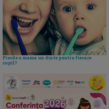
Pierde o mama un dinte pentru fiecare
copil?