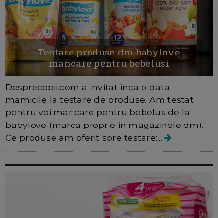
Testare produse dm babylove
mancare pentru bebelusi
Desprecopii.com a invitat inca o data
mamicile la testare de produse. Am testat
pentru voi mancare pentru bebelus de la
babylove (marca proprie in magazinele dm).
Ce produse am oferit spre testare:...