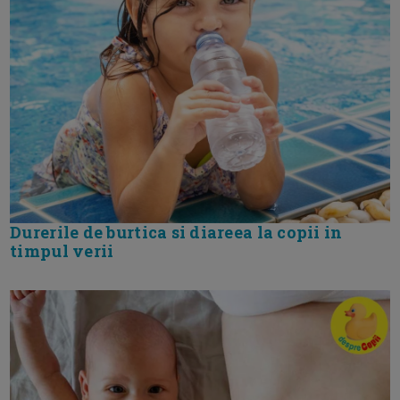
Durerile de burtica si diareea la copii in
timpul verii