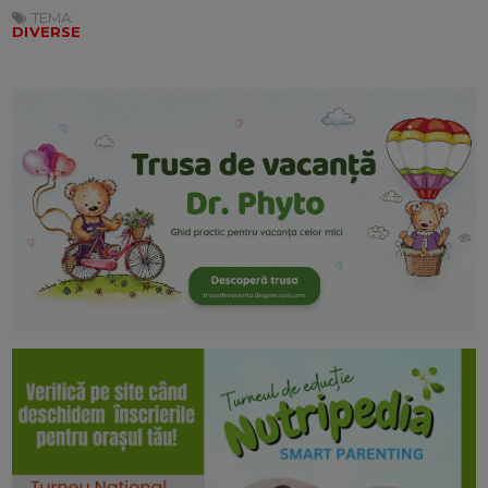
TEMA:
DIVERSE