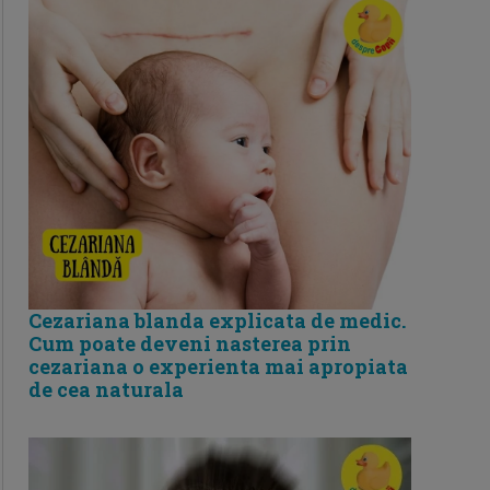
Cezariana blanda explicata de medic.
Cum poate deveni nasterea prin
cezariana o experienta mai apropiata
de cea naturala