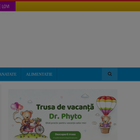
 LOVI
ANATATE
ALIMENTATIE