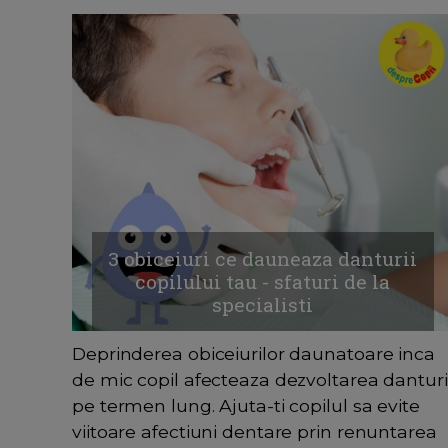
3 obiceiuri ce dauneaza danturii
copilului tau - sfaturi de la
specialisti
Deprinderea obiceiurilor daunatoare inca
de mic copil afecteaza dezvoltarea danturi
pe termen lung. Ajuta-ti copilul sa evite
viitoare afectiuni dentare prin renuntarea