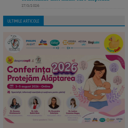
27/3/2026
ULTIMILE ARTICOLE