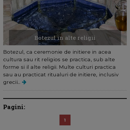
Botezul in alte religii
Botezul, ca ceremonie de initiere in acea
cultura sau rit religios se practica, sub alte
forme si il alte religii. Multe culturi practica
sau au practicat ritualuri de initiere, inclusiv
grecii...
Pagini:
1