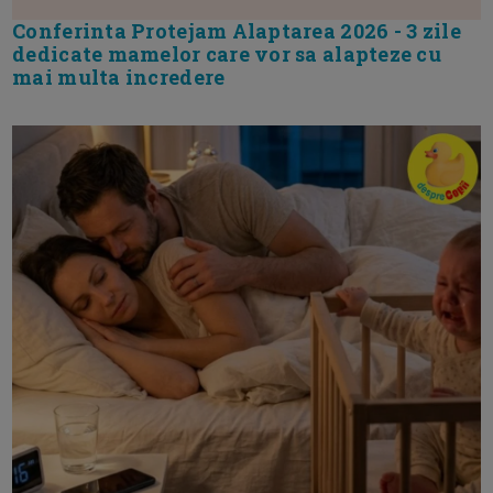
Conferinta Protejam Alaptarea 2026 - 3 zile
dedicate mamelor care vor sa alapteze cu
mai multa incredere