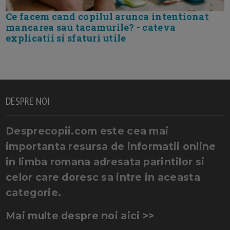
Ce facem cand copilul arunca intentionat
mancarea sau tacamurile? - cateva
explicatii si sfaturi utile
DESPRE NOI
Desprecopii.com este cea mai
importanta resursa de informatii online
in limba romana adresata parintilor si
celor care doresc sa intre in aceasta
categorie.
Mai multe despre noi aici >>