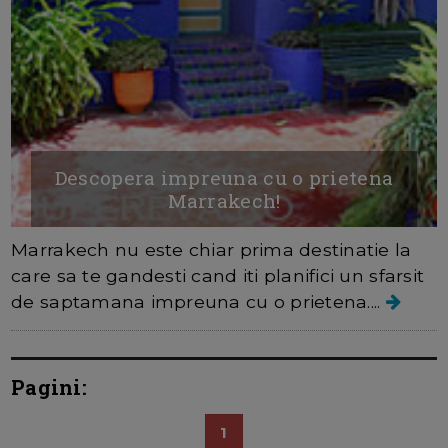
Descopera impreuna cu o prietena
Marrakech!
Marrakech nu este chiar prima destinatie la
care sa te gandesti cand iti planifici un sfarsit
de saptamana impreuna cu o prietena....
Pagini:
1