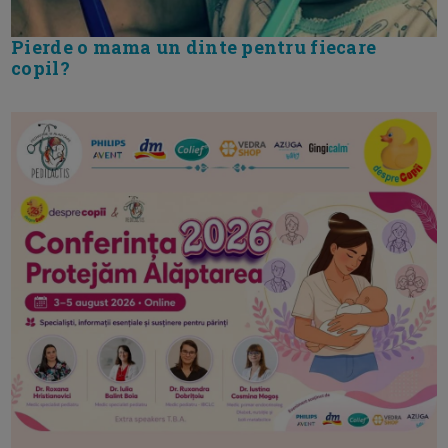
Pierde o mama un dinte pentru fiecare
copil?