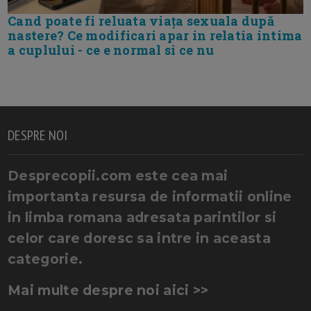
Cand poate fi reluata viața sexuala după
nastere? Ce modificari apar in relatia intima
a cuplului - ce e normal si ce nu
DESPRE NOI
Desprecopii.com este cea mai
importanta resursa de informatii online
in limba romana adresata parintilor si
celor care doresc sa intre in aceasta
categorie.
Mai multe despre noi aici >>