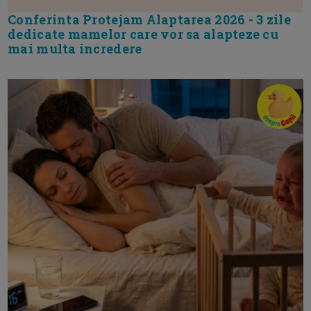
Conferinta Protejam Alaptarea 2026 - 3 zile
dedicate mamelor care vor sa alapteze cu
mai multa incredere