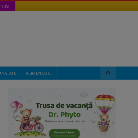
 LOVI
ANATATE
ALIMENTATIE