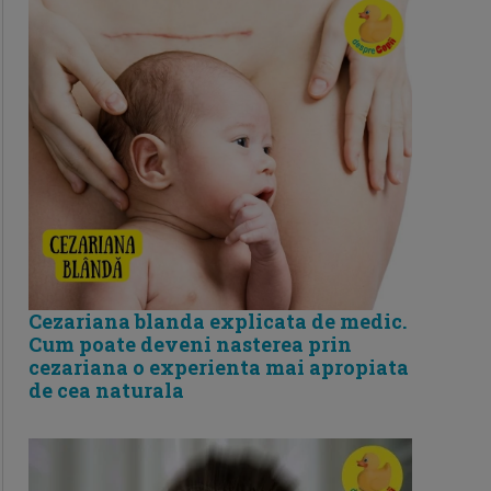
Cezariana blanda explicata de medic.
Cum poate deveni nasterea prin
cezariana o experienta mai apropiata
de cea naturala