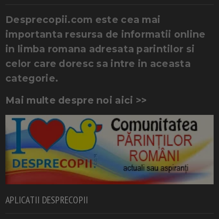
Desprecopii.com este cea mai
importanta resursa de informatii online
in limba romana adresata parintilor si
celor care doresc sa intre in aceasta
categorie.
Mai multe despre noi aici >>
APLICATII DESPRECOPII