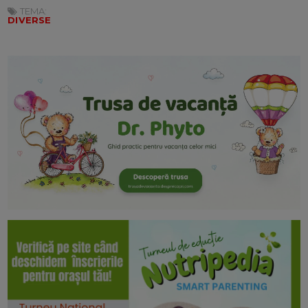
TEMA:
DIVERSE