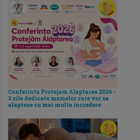
Conferinta Protejam Alaptarea 2026 -
3 zile dedicate mamelor care vor sa
alapteze cu mai multa incredere