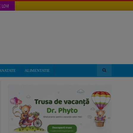
 LOVI
ANATATE
ALIMENTATIE