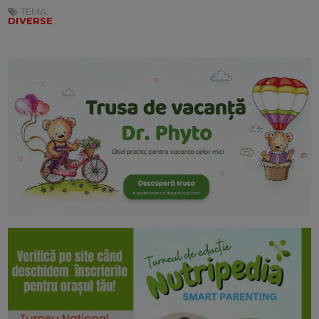
TEMA:
DIVERSE