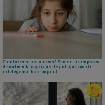
Copilul meu are autism? Semne si simptome
de autism la copii care te pot ajuta sa iti
intelegi mai bine copilul