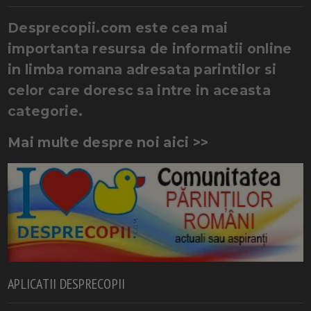
Desprecopii.com este cea mai
importanta resursa de informatii online
in limba romana adresata parintilor si
celor care doresc sa intre in aceasta
categorie.
Mai multe despre noi aici >>
APLICATII DESPRECOPII