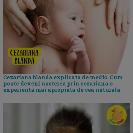
Cezariana blanda explicata de medic. Cum
poate deveni nasterea prin cezariana o
experienta mai apropiata de cea naturala