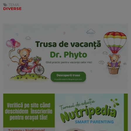
TEMA:
DIVERSE