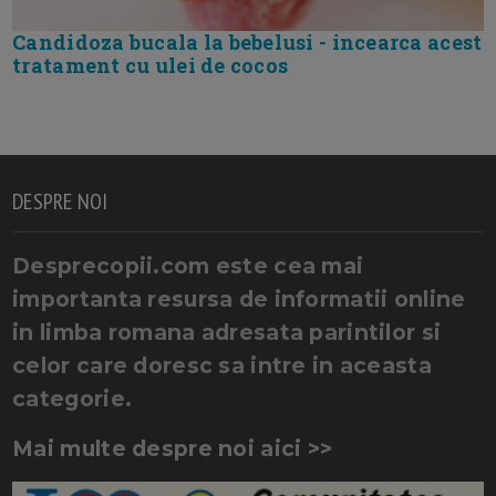
Candidoza bucala la bebelusi - incearca acest
tratament cu ulei de cocos
DESPRE NOI
Desprecopii.com este cea mai
importanta resursa de informatii online
in limba romana adresata parintilor si
celor care doresc sa intre in aceasta
categorie.
Mai multe despre noi aici >>