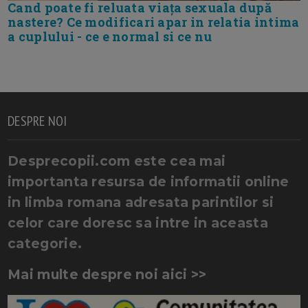
Cand poate fi reluata viața sexuala după
nastere? Ce modificari apar in relatia intima
a cuplului - ce e normal si ce nu
DESPRE NOI
Desprecopii.com este cea mai
importanta resursa de informatii online
in limba romana adresata parintilor si
celor care doresc sa intre in aceasta
categorie.
Mai multe despre noi aici >>