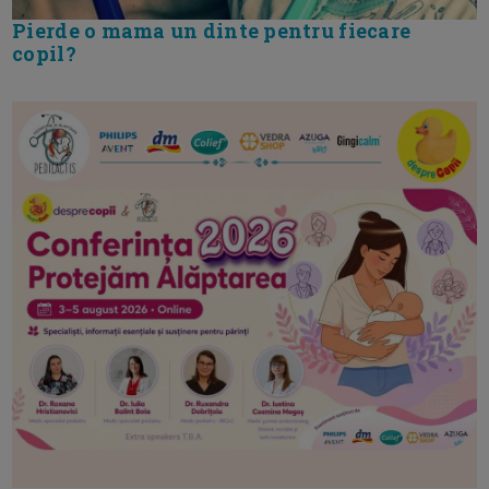
Pierde o mama un dinte pentru fiecare
copil?