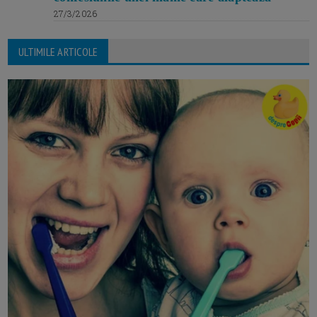
27/3/2026
ULTIMILE ARTICOLE