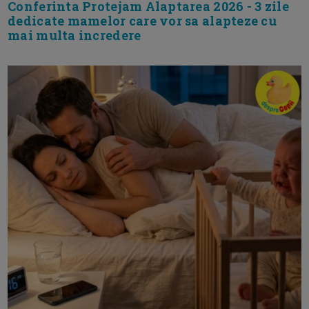
Conferinta Protejam Alaptarea 2026 - 3 zile
dedicate mamelor care vor sa alapteze cu
mai multa incredere