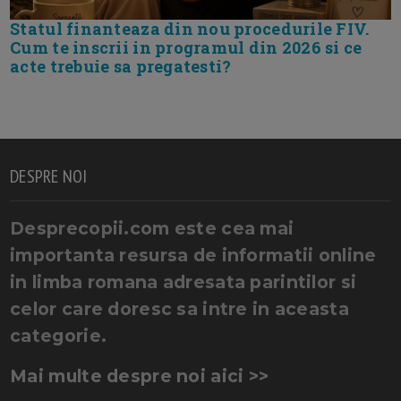
Statul finanteaza din nou procedurile FIV.
Cum te inscrii in programul din 2026 si ce
acte trebuie sa pregatesti?
DESPRE NOI
Desprecopii.com este cea mai
importanta resursa de informatii online
in limba romana adresata parintilor si
celor care doresc sa intre in aceasta
categorie.
Mai multe despre noi aici >>