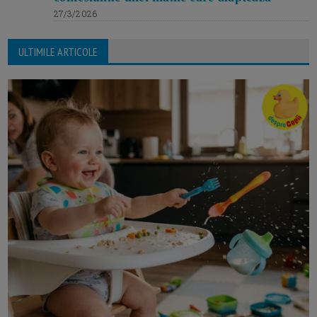
27/3/2026
ULTIMILE ARTICOLE