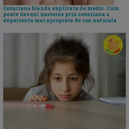
Cezariana blanda explicata de medic. Cum
poate deveni nasterea prin cezariana o
experienta mai apropiata de cea naturala