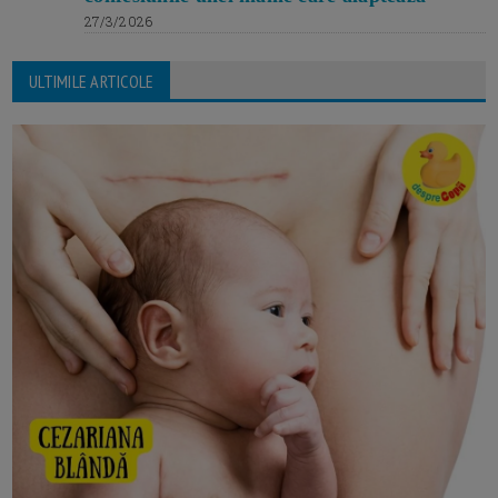
27/3/2026
ULTIMILE ARTICOLE