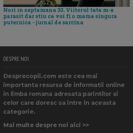
Nori in saptamana 33. Viitorul tata m-a
parasit dar stiu ca voi fi o mama singura
puternica - jurnal de sarcina
DESPRE NOI
Desprecopii.com este cea mai
importanta resursa de informatii online
in limba romana adresata parintilor si
celor care doresc sa intre in aceasta
categorie.
Mai multe despre noi aici >>