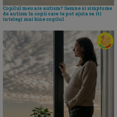
Copilul meu are autism? Semne si simptome
de autism la copii care te pot ajuta sa iti
intelegi mai bine copilul