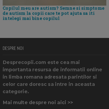
Copilul meu are autism? Semne si simptome
de autism la copii care te pot ajuta sa iti
intelegi mai bine copilul
DESPRE NOI
Desprecopii.com este cea mai
importanta resursa de informatii online
in limba romana adresata parintilor si
celor care doresc sa intre in aceasta
categorie.
Mai multe despre noi aici >>