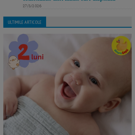
27/3/2026
ULTIMILE ARTICOLE