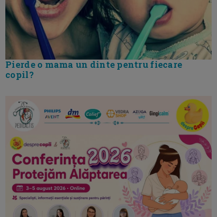
Pierde o mama un dinte pentru fiecare
copil?