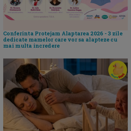
Conferinta Protejam Alaptarea 2026 - 3 zile
dedicate mamelor care vor sa alapteze cu
mai multa incredere