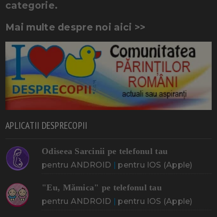
categorie.
Mai multe despre noi aici >>
APLICATII DESPRECOPII
Odiseea Sarcinii pe telefonul tau
pentru ANDROID
|
pentru IOS (Apple)
"Eu, Mămica" pe telefonul tau
pentru ANDROID
|
pentru IOS (Apple)