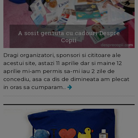
A sosit gentuta cu cadouri Despre
Copii
Dragi organizatori, sponsori si cititoare ale
acestui site, astazi 11 aprilie dar si maine 12
aprilie mi-am permis sa-mi iau 2 zile de
concediu, asa ca dis de dimineata am plecat
in oras sa cumparam...