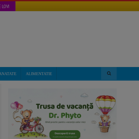
 LOVI
ANATATE
ALIMENTATIE