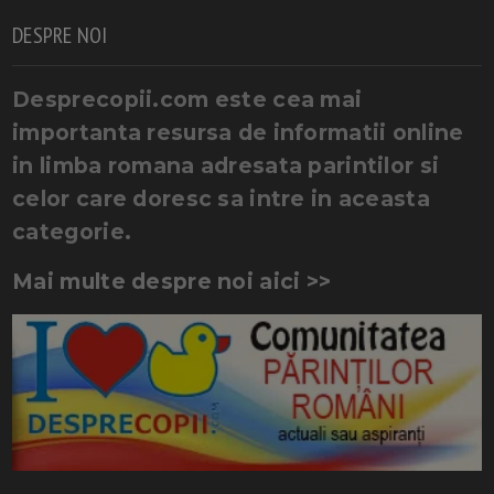
DESPRE NOI
Desprecopii.com este cea mai
importanta resursa de informatii online
in limba romana adresata parintilor si
celor care doresc sa intre in aceasta
categorie.
Mai multe despre noi aici >>