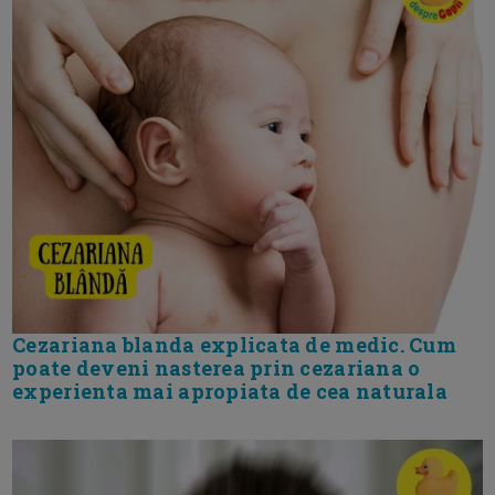
Cezariana blanda explicata de medic. Cum
poate deveni nasterea prin cezariana o
experienta mai apropiata de cea naturala