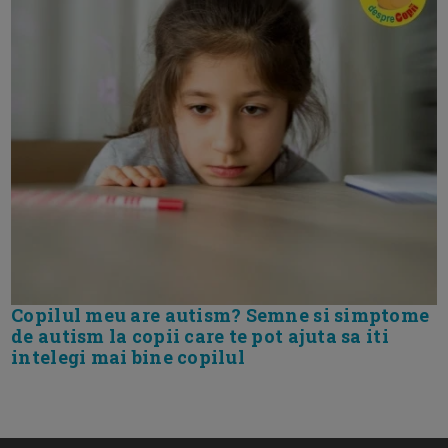
Copilul meu are autism? Semne si simptome
de autism la copii care te pot ajuta sa iti
intelegi mai bine copilul