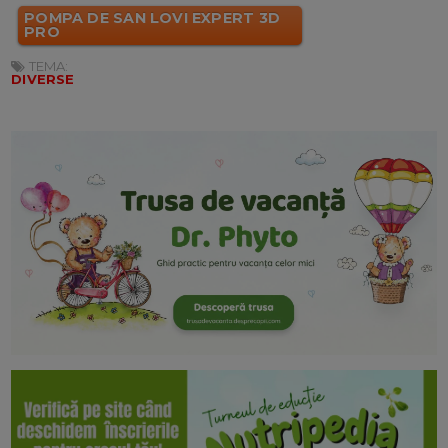
POMPA DE SAN LOVI EXPERT 3D
PRO
TEMA:
DIVERSE