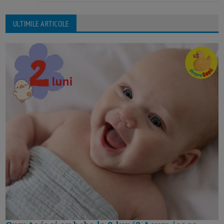
ULTIMILE ARTICOLE