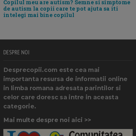
Copilul meu are autism? Semne si simptome
de autism la copii care te pot ajuta sa iti
intelegi mai bine copilul
DESPRE NOI
Desprecopii.com este cea mai
importanta resursa de informatii online
in limba romana adresata parintilor si
celor care doresc sa intre in aceasta
categorie.
Mai multe despre noi aici >>