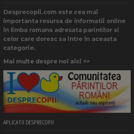
Desprecopii.com este cea mai
importanta resursa de informatii online
in limba romana adresata parintilor si
celor care doresc sa intre in aceasta
categorie.
Mai multe despre noi aici >>
APLICATII DESPRECOPII