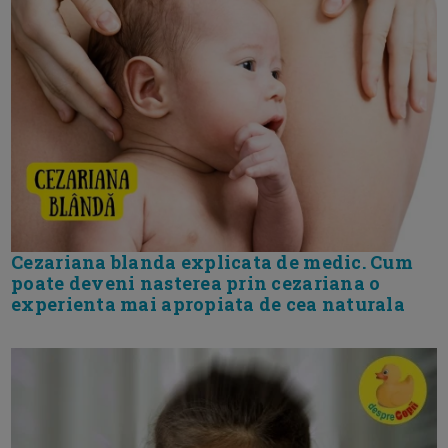
Cezariana blanda explicata de medic. Cum
poate deveni nasterea prin cezariana o
experienta mai apropiata de cea naturala