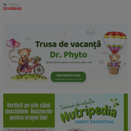
TEMA:
DIVERSE