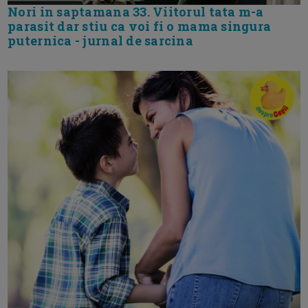
Nori in saptamana 33. Viitorul tata m-a
parasit dar stiu ca voi fi o mama singura
puternica - jurnal de sarcina