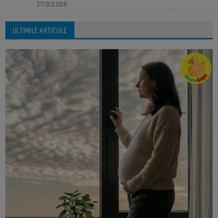
27/3/2026
ULTIMILE ARTICOLE