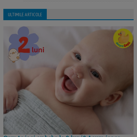
ULTIMILE ARTICOLE