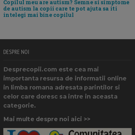
Copilul meu are autism? Semne si simptome
de autism la copii care te pot ajuta sa iti
intelegi mai bine copilul
DESPRE NOI
Desprecopii.com este cea mai
importanta resursa de informatii online
in limba romana adresata parintilor si
celor care doresc sa intre in aceasta
categorie.
Mai multe despre noi aici >>