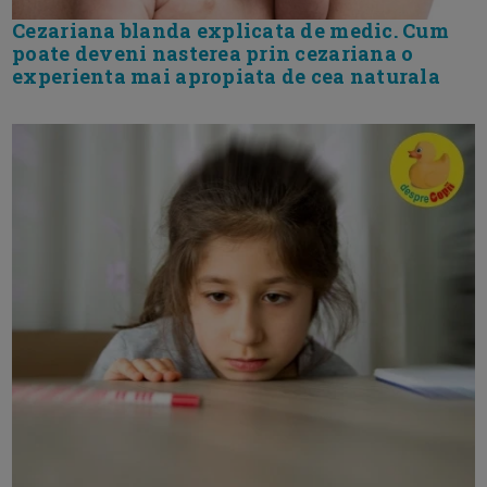
Cezariana blanda explicata de medic. Cum
poate deveni nasterea prin cezariana o
experienta mai apropiata de cea naturala