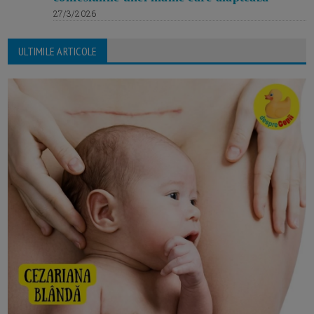
27/3/2026
ULTIMILE ARTICOLE