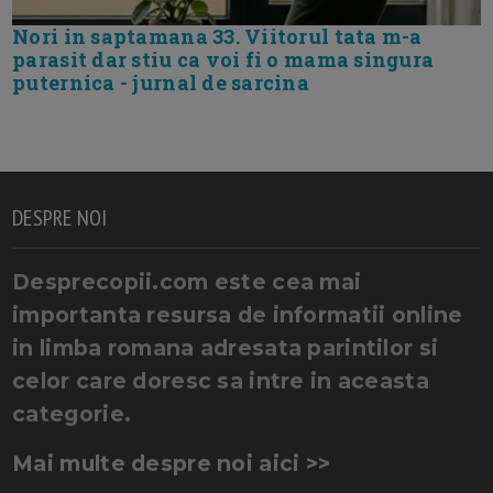
Nori in saptamana 33. Viitorul tata m-a
parasit dar stiu ca voi fi o mama singura
puternica - jurnal de sarcina
DESPRE NOI
Desprecopii.com este cea mai
importanta resursa de informatii online
in limba romana adresata parintilor si
celor care doresc sa intre in aceasta
categorie.
Mai multe despre noi aici >>