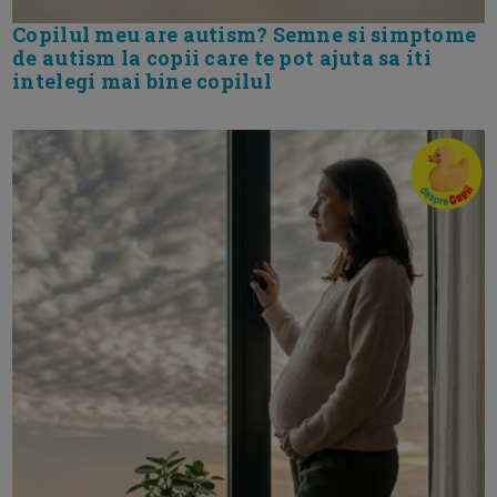
Copilul meu are autism? Semne si simptome
de autism la copii care te pot ajuta sa iti
intelegi mai bine copilul