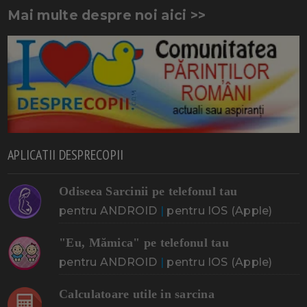
Mai multe despre noi aici >>
APLICATII DESPRECOPII
Odiseea Sarcinii pe telefonul tau
pentru ANDROID
|
pentru IOS (Apple)
"Eu, Mămica" pe telefonul tau
pentru ANDROID
|
pentru IOS (Apple)
Calculatoare utile in sarcina