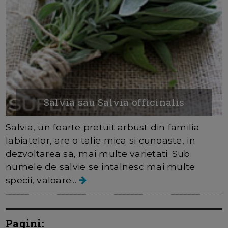
Salvia sau Salvia officinalis
Salvia, un foarte pretuit arbust din familia
labiatelor, are o talie mica si cunoaste, in
dezvoltarea sa, mai multe varietati. Sub
numele de salvie se intalnesc mai multe
specii, valoare...
Pagini: