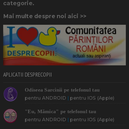
categorie.
Mai multe despre noi aici >>
APLICATII DESPRECOPII
Odiseea Sarcinii pe telefonul tau
pentru ANDROID
|
pentru IOS (Apple)
"Eu, Mămica" pe telefonul tau
pentru ANDROID
|
pentru IOS (Apple)