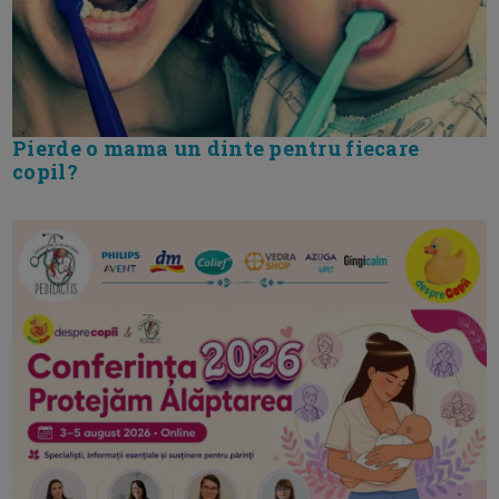
Pierde o mama un dinte pentru fiecare
copil?