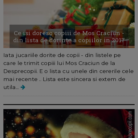
Ce isi doresc copiii de Mos Craciun -
din lista de dorinte a copiilor in 2017
Iata jucariile dorite de copii - din listele pe
care le trimit copiii lui Mos Craciun de la
Desprecopii. E o lista cu unele din cererile cele
mai recente .. Lista este sincera si extem de
utila...