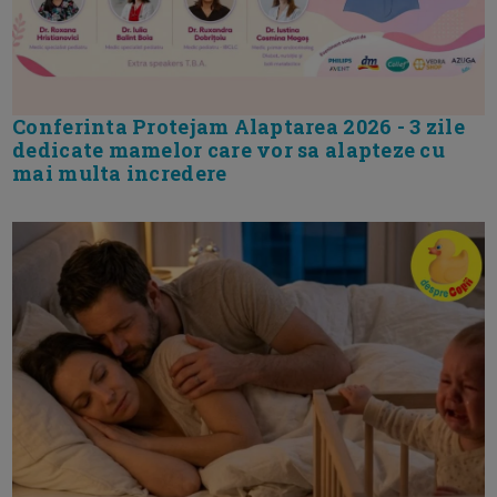
Conferinta Protejam Alaptarea 2026 - 3 zile
dedicate mamelor care vor sa alapteze cu
mai multa incredere