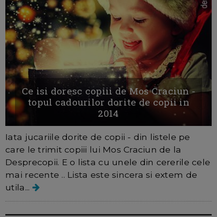
Ce isi doresc copiii de Mos Craciun -
topul cadourilor dorite de copii in
2014
Iata jucariile dorite de copii - din listele pe
care le trimit copiii lui Mos Craciun de la
Desprecopii. E o lista cu unele din cererile cele
mai recente .. Lista este sincera si extem de
utila...