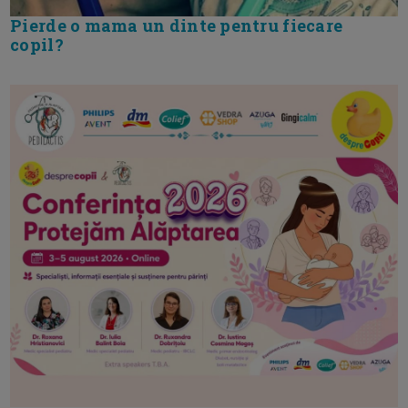
Pierde o mama un dinte pentru fiecare
copil?