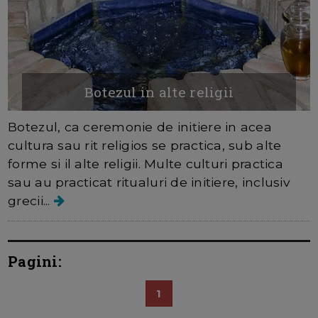
Botezul in alte religii
Botezul, ca ceremonie de initiere in acea
cultura sau rit religios se practica, sub alte
forme si il alte religii. Multe culturi practica
sau au practicat ritualuri de initiere, inclusiv
grecii...
Pagini:
1