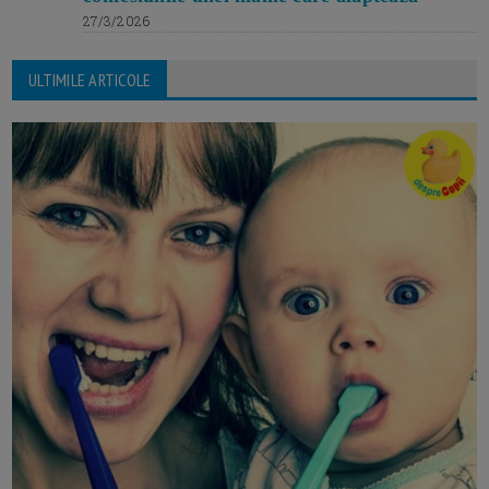
27/3/2026
ULTIMILE ARTICOLE