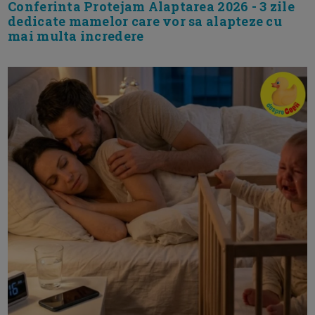
Conferinta Protejam Alaptarea 2026 - 3 zile
dedicate mamelor care vor sa alapteze cu
mai multa incredere