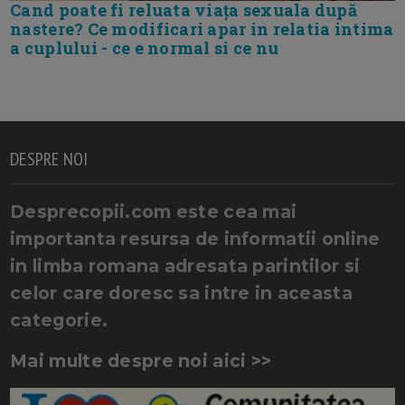
Cand poate fi reluata viața sexuala după
nastere? Ce modificari apar in relatia intima
a cuplului - ce e normal si ce nu
DESPRE NOI
Desprecopii.com este cea mai
importanta resursa de informatii online
in limba romana adresata parintilor si
celor care doresc sa intre in aceasta
categorie.
Mai multe despre noi aici >>