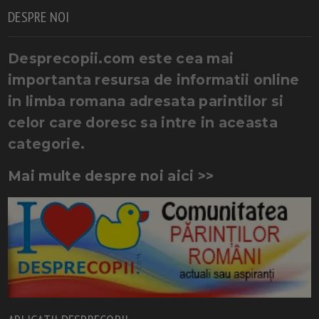
DESPRE NOI
Desprecopii.com este cea mai
importanta resursa de informatii online
in limba romana adresata parintilor si
celor care doresc sa intre in aceasta
categorie.
Mai multe despre noi aici >>