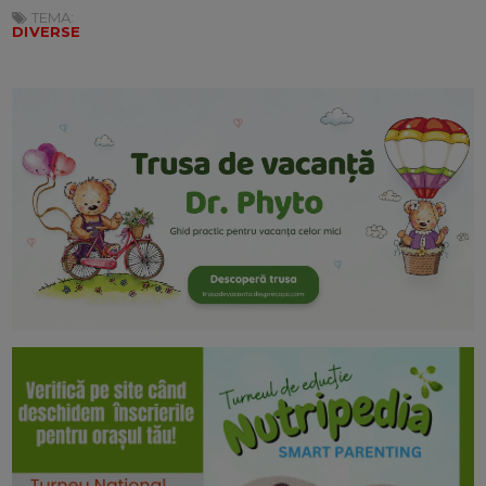
TEMA:
DIVERSE