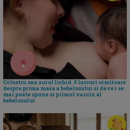
Colostru sau aurul lichid. 5 lucruri uimitoare
despre prima masa a bebelusului si de ce i se
mai poate spune si primul vaccin al
bebelusului