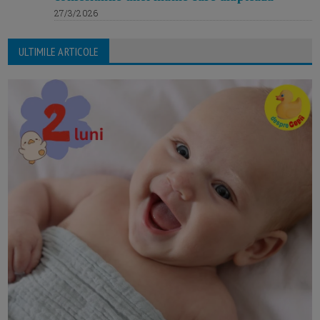
27/3/2026
ULTIMILE ARTICOLE