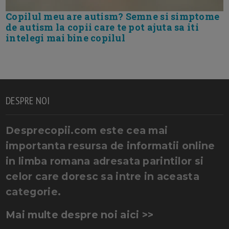
Copilul meu are autism? Semne si simptome
de autism la copii care te pot ajuta sa iti
intelegi mai bine copilul
DESPRE NOI
Desprecopii.com este cea mai
importanta resursa de informatii online
in limba romana adresata parintilor si
celor care doresc sa intre in aceasta
categorie.
Mai multe despre noi aici >>