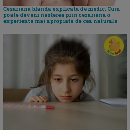
Cezariana blanda explicata de medic. Cum
poate deveni nasterea prin cezariana o
experienta mai apropiata de cea naturala