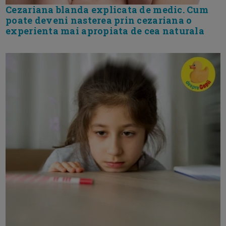
Cezariana blanda explicata de medic. Cum
poate deveni nasterea prin cezariana o
experienta mai apropiata de cea naturala