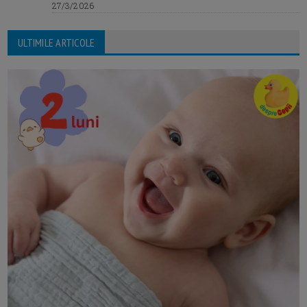
27/3/2026
ULTIMILE ARTICOLE