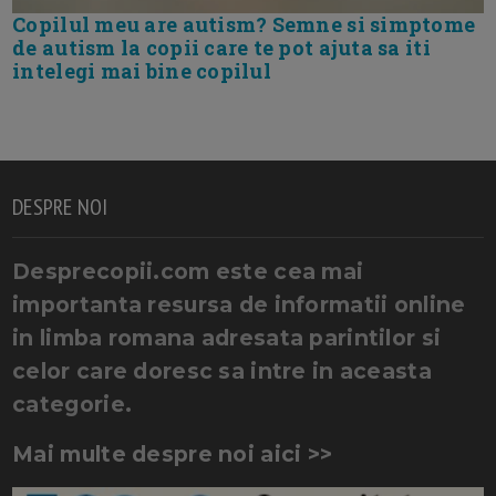
Copilul meu are autism? Semne si simptome
de autism la copii care te pot ajuta sa iti
intelegi mai bine copilul
DESPRE NOI
Desprecopii.com este cea mai
importanta resursa de informatii online
in limba romana adresata parintilor si
celor care doresc sa intre in aceasta
categorie.
Mai multe despre noi aici >>