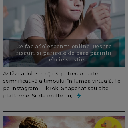
Ce fac adolescentii online. Despre
riscuri si pericole de care parintii
trebuie sa stie
Astăzi, adolescenții își petrec o parte
semnificativă a timpului în lumea virtuală, fie
pe Instagram, TikTok, Snapchat sau alte
platforme. Și, de multe ori,...