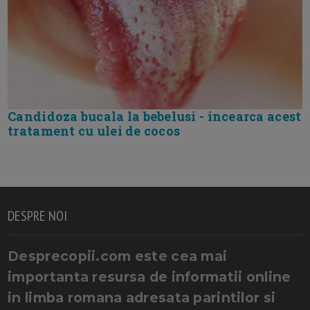
Candidoza bucala la bebelusi - incearca acest
tratament cu ulei de cocos
DESPRE NOI
Desprecopii.com este cea mai
importanta resursa de informatii online
in limba romana adresata parintilor si