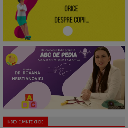
INDEX CUVINTE CHEIE