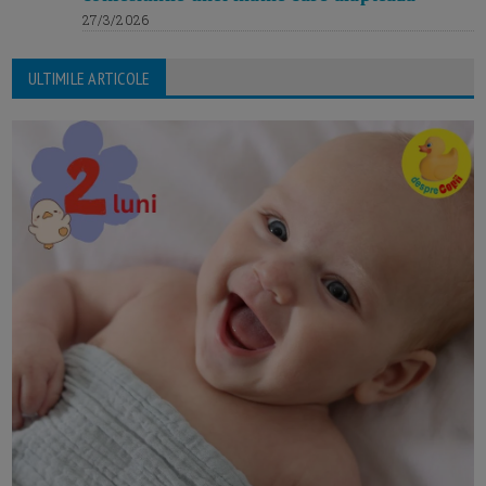
27/3/2026
ULTIMILE ARTICOLE