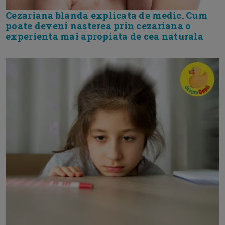
Cezariana blanda explicata de medic. Cum
poate deveni nasterea prin cezariana o
experienta mai apropiata de cea naturala