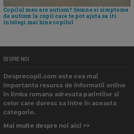
Copilul meu are autism? Semne si simptome
de autism la copii care te pot ajuta sa iti
intelegi mai bine copilul
DESPRE NOI
Desprecopii.com este cea mai
importanta resursa de informatii online
in limba romana adresata parintilor si
celor care doresc sa intre in aceasta
categorie.
Mai multe despre noi aici >>