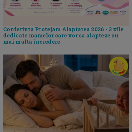
Conferinta Protejam Alaptarea 2026 - 3 zile
dedicate mamelor care vor sa alapteze cu
mai multa incredere