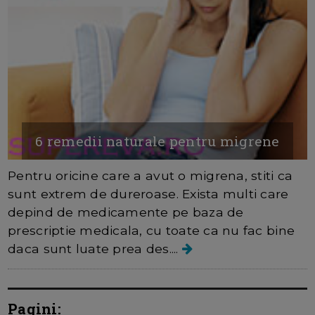
6 remedii naturale pentru migrene
Pentru oricine care a avut o migrena, stiti ca
sunt extrem de dureroase. Exista multi care
depind de medicamente pe baza de
prescriptie medicala, cu toate ca nu fac bine
daca sunt luate prea des....
Pagini: