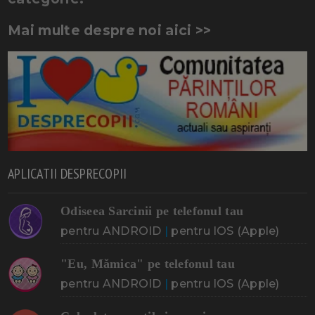
Mai multe despre noi aici >>
APLICATII DESPRECOPII
Odiseea Sarcinii pe telefonul tau
pentru ANDROID
|
pentru IOS (Apple)
"Eu, Mămica" pe telefonul tau
pentru ANDROID
|
pentru IOS (Apple)